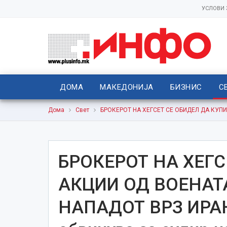
УСЛОВИ
ДОМА
МАКЕДОНИЈА
БИЗНИС
С
Дома
Свет
БРОКЕРОТ НА ХЕГСЕТ СЕ ОБИДЕЛ ДА КУПИ 
БРОКЕРОТ НА ХЕГС
АКЦИИ ОД ВОЕНАТ
НАПАДОТ ВРЗ ИРАН