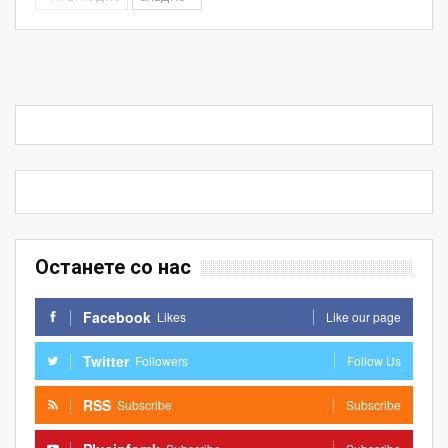
Останете со нас
Facebook
Likes
Like our page
Twitter
Followers
Follow Us
RSS
Subscribe
Subscribe