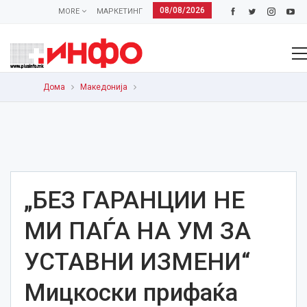
08/08/2026
MORE
МАРКЕТИНГ
Дома
Македонија
„БЕЗ ГАРАНЦИИ НЕ
МИ ПАЃА НА УМ ЗА
УСТАВНИ ИЗМЕНИ“
Мицкоски прифаќа