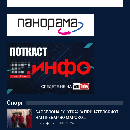
Спорт
БАРСЕЛОНА ГО ОТКАЖА ПРИЈАТЕЛСКИОТ
НАТПРЕВАР ВО МАРОКО…
Плусинфо
08/08/2026