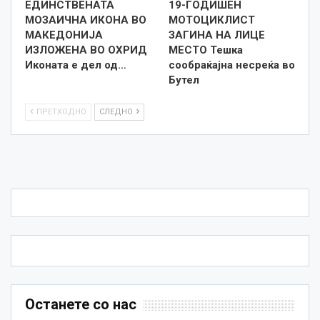
ЕДИНСТВЕНАТА
19-ГОДИШЕН
МОЗАИЧНА ИКОНА ВО
МОТОЦИКЛИСТ
МАКЕДОНИЈА
ЗАГИНА НА ЛИЦЕ
ИЗЛОЖЕНА ВО ОХРИД
МЕСТО Тешка
Иконата е дел од…
сообраќајна несреќа во
Бутел
ПРЕТХОДНО
СЛЕДНО
Останете со нас