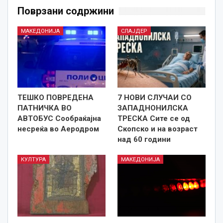
Поврзани содржини
МАКЕДОНИЈА
СЛАЈДЕР
ТЕШКО ПОВРЕДЕНА
7 НОВИ СЛУЧАИ СО
ПАТНИЧКА ВО
ЗАПАДНОНИЛСКА
АВТОБУС Сообраќајна
ТРЕСКА Сите се од
несреќа во Аеродром
Скопско и на возраст
над 60 години
КУЛТУРА
МАКЕДОНИЈА