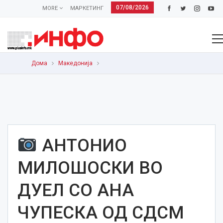
07/08/2026
MORE
МАРКЕТИНГ
Дома
Македонија
АНТОНИО
МИЛОШОСКИ ВО
ДУЕЛ СО АНА
ЧУПЕСКА ОД СДСМ