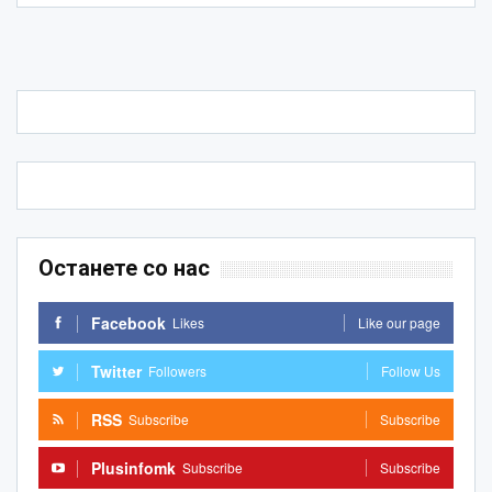
Останете со нас
Facebook
Likes
Like our page
Twitter
Followers
Follow Us
RSS
Subscribe
Subscribe
Plusinfomk
Subscribe
Subscribe