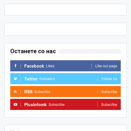
Останете со нас
Facebook
Likes
Like our page
Twitter
Followers
Follow Us
RSS
Subscribe
Subscribe
Plusinfomk
Subscribe
Subscribe