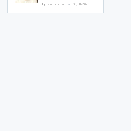
Бранко Героски
06/08/2026