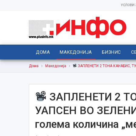
УСЛОВИ
ДОМА
МАКЕДОНИЈА
БИЗНИС
С
Дома
Македонија
ЗАПЛЕНЕТИ 2 ТОНА КАНАБИС, ТУ
ЗАПЛЕНЕТИ 2 Т
УАПСЕН ВО ЗЕЛЕНИ
голема количина „м