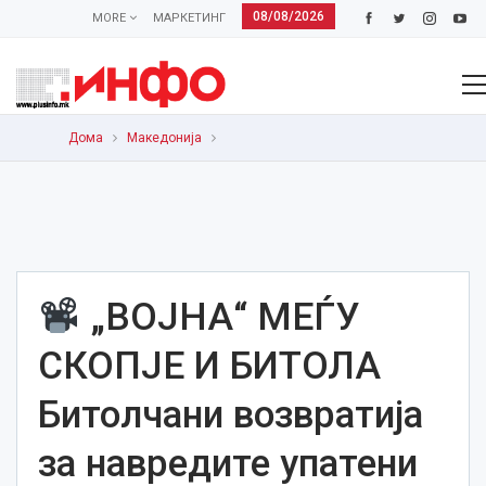
08/08/2026
MORE
МАРКЕТИНГ
Дома
Македонија
„ВОЈНА“ МЕЃУ
СКОПЈЕ И БИТОЛА
Битолчани возвратија
за навредите упатени