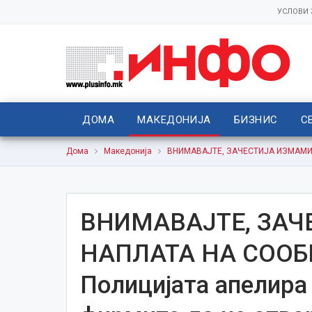
УСЛОВИ
ДОМА
МАКЕДОНИЈА
БИЗНИС
С
Дома
Македонија
ВНИМАВАЈТЕ, ЗАЧЕСТИЈА ИЗМАМИ ЗА
ВНИМАВАЈТЕ, ЗАЧ
НАПЛАТА НА СОО
Полицијата апелира 