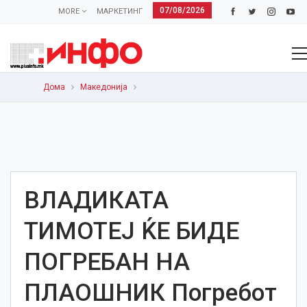
07/08/2026
MORE
МАРКЕТИНГ
Дома
Македонија
ВЛАДИКАТА
ТИМОТЕЈ ЌЕ БИДЕ
ПОГРЕБАН НА
ПЛАОШНИК Погребот