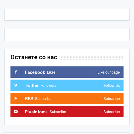
Останете со нас
Facebook
Likes
Like our page
Twitter
Followers
Follow Us
RSS
Subscribe
Subscribe
Plusinfomk
Subscribe
Subscribe