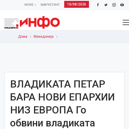
10/08/2026
MORE
МАРКЕТИНГ
Дома
Македонија
ВЛАДИКАТА ПЕТАР
БАРА НОВИ ЕПАРХИИ
НИЗ ЕВРОПА Го
обвини владиката