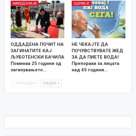
МАКЕДОНИЈА
ЗДРАВЈЕ
ОДДАДЕНА ПОЧИТ НА
НЕ ЧЕКАЈТЕ ДА
ЗАГИНАТИТЕ КАЈ
ПОЧУВСТВУВАТЕ ЖЕД
ЉУБОТЕНСКИ БАЧИЛА
ЗА ДА ПИЕТЕ ВОДА!
Поминаа 25 години од
Препораки за лицата
загинувањето…
над 65 години…
ПРЕТХОДНО
СЛЕДНО