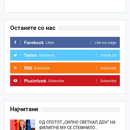
Останете со нас
Facebook
Likes
Like our page
Twitter
Followers
Follow Us
RSS
Subscribe
Subscribe
Plusinfomk
Subscribe
Subscribe
Најчитани
ОД СПОТОТ „СИЛНО СВЕТНАЛ ДЕН“ НА
ФИЛИПЧЕ МУ СЕ СТЕМНИЛО…