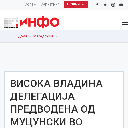
10/08/2026
MORE
МАРКЕТИНГ
Дома
Македонија
ВИСОКА ВЛАДИНА
ДЕЛЕГАЦИЈА
ПРЕДВОДЕНА ОД
МУЦУНСКИ ВО