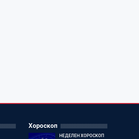
Хороскоп
НЕДЕЛЕН ХОРОСКОП