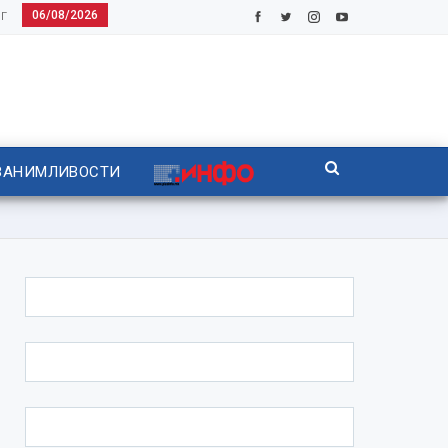
06/08/2026
Г
ЗАНИМЛИВОСТИ