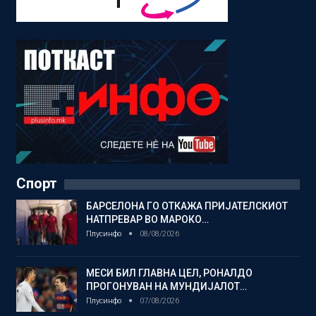
Спорт
БАРСЕЛОНА ГО ОТКАЖА ПРИЈАТЕЛСКИОТ
НАТПРЕВАР ВО МАРОКО…
Плусинфо
08/08/2026
МЕСИ БИЛ ГЛАВНА ЦЕЛ, РОНАЛДО
ПРОГОНУВАН НА МУНДИЈАЛОТ…
Плусинфо
07/08/2026