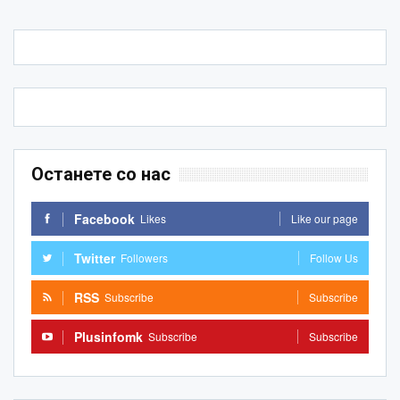
Останете со нас
Facebook
Likes
Like our page
Twitter
Followers
Follow Us
RSS
Subscribe
Subscribe
Plusinfomk
Subscribe
Subscribe