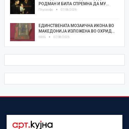
РОДМАН И БИЛА СПРЕМНА ДА МУ…
Плусинфо
07/08/2026
ЕДИНСТВЕНАТА МОЗАИЧНА ИКОНА ВО
МАКЕДОНИЈА ИЗЛОЖЕНА ВО ОХРИД…
МИА
07/08/2026