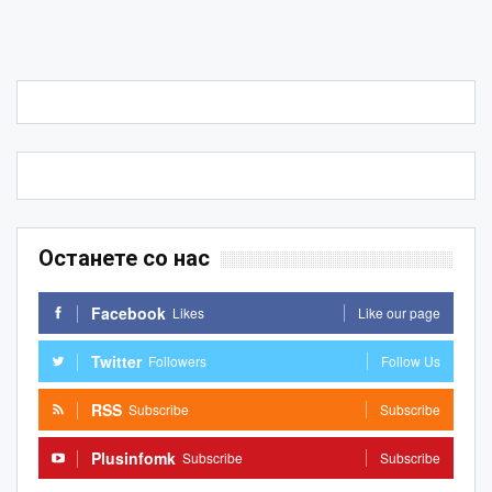
Останете со нас
Facebook
Likes
Like our page
Twitter
Followers
Follow Us
RSS
Subscribe
Subscribe
Plusinfomk
Subscribe
Subscribe