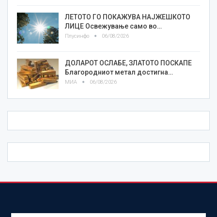
ЛЕТОТО ГО ПОКАЖУВА НАЈЖЕШКОТО
ЛИЦE Освежување само во…
Плусинфо
06/08/2026
ДОЛАРОТ ОСЛАБЕ, ЗЛАТОТО ПОСКАПЕ
Благородниот метал достигна…
МИА
06/08/2026