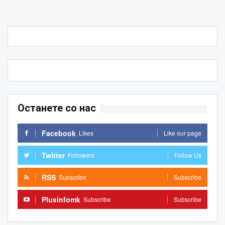
Останете со нас
Facebook
Likes
Like our page
Twitter
Followers
Follow Us
RSS
Subscribe
Subscribe
Plusinfomk
Subscribe
Subscribe