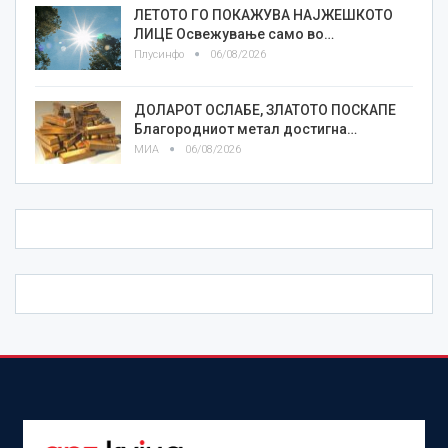
ЛЕТОТО ГО ПОКАЖУВА НАЈЖЕШКОТО
ЛИЦE Освежување само во…
Плусинфо
06/08/2026
ДОЛАРОТ ОСЛАБЕ, ЗЛАТОТО ПОСКАПЕ
Благородниот метал достигна…
МИА
06/08/2026