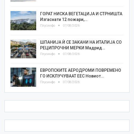
ГОРАТ НИСКА ВЕГЕТАЦИЈА И СТРНИШТА
Изгаснати 12 пожари,…
Плусинфо
07/08/2026
ШПАНИЈА Ѝ СЕ ЗАКАНИ НА ИТАЛИЈА СО
РЕЦИПРОЧНИ МЕРКИ Мадрид…
Плусинфо
07/08/2026
ЕВРОПСКИТЕ АЕРОДРОМИ ПОВРЕМЕНО
ГО ИСКЛУЧУВААТ ЕЕС Новиот…
Плусинфо
07/08/2026