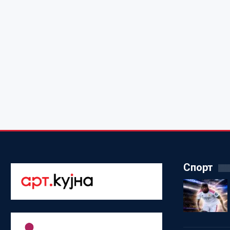
Спорт