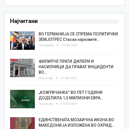
Најчитани
ВО ГЕРМАНИЈА СЕ СПРЕМА ПОЛИТИЧКИ
ЗЕМЈОТРЕС Стасаа најновите…
Панорама
07/08/2026
ФИЛИПЧЕ ПРАТИ ДИЛЕРИ И
НАСИЛНИЦИ ДА ПРАВАТ ИНЦИДЕНТИ
ВО…
Плусинфо
07/08/2026
„КОЖУВЧАНКА“ ВО ПЕТ ГОДИНИ
ДОДЕЛИЛА 1,5 МИЛИОНИ ЕВРА…
Плусинфо
07/08/2026
ЕДИНСТВЕНАТА МОЗАИЧНА ИКОНА ВО
МАКЕДОНИЈА ИЗЛОЖЕНА ВО ОХРИД…