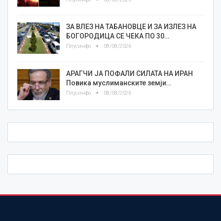
ЗА ВЛЕЗ НА ТАБАНОВЦЕ И ЗА ИЗЛЕЗ НА
БОГОРОДИЦА СЕ ЧЕКА ПО 30…
Плусинфо
08/08/2026
АРАГЧИ ЈА ПОФАЛИ СИЛАТА НА ИРАН
Повика муслиманските земји…
Плусинфо
08/08/2026