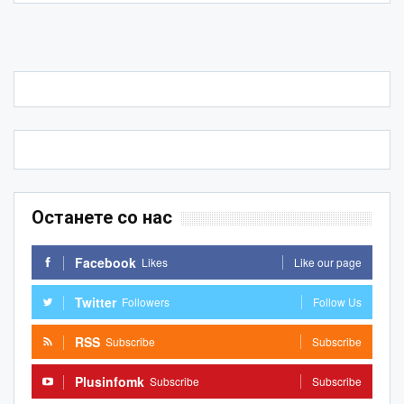
Останете со нас
Facebook
Likes
Like our page
Twitter
Followers
Follow Us
RSS
Subscribe
Subscribe
Plusinfomk
Subscribe
Subscribe