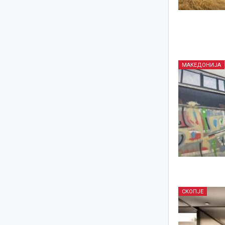
МАКЕДОНИЈА
СКОПЈЕ