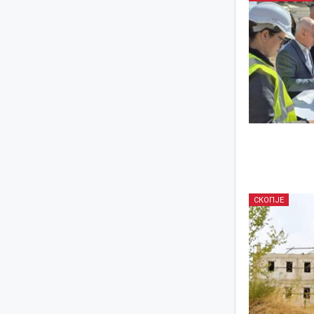
СКОПЈЕ