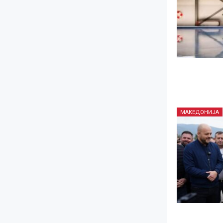
МАКЕДОНИЈА