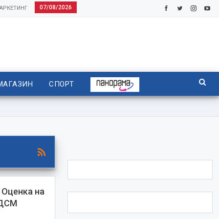
07/08/2026
АРКЕТИНГ
МАГАЗИН
СПОРТ
Оценка на
СДСМ