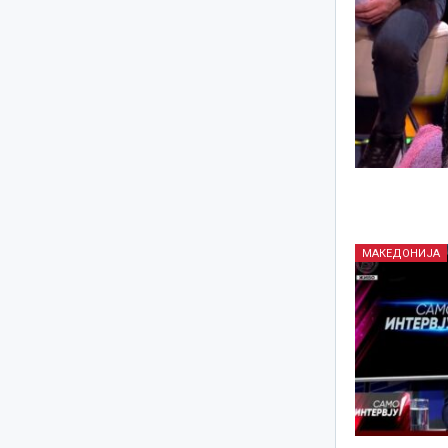
МАКЕДОНИЈА