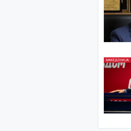
МАКЕДОНИЈА