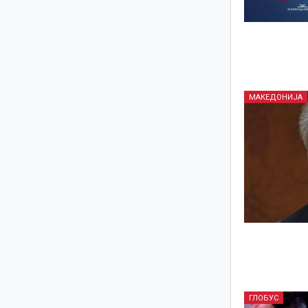
МАКЕДОНИЈА
ГЛОБУС