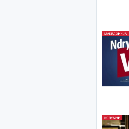
МАКЕДОНИЈА
КОЛУМНИ