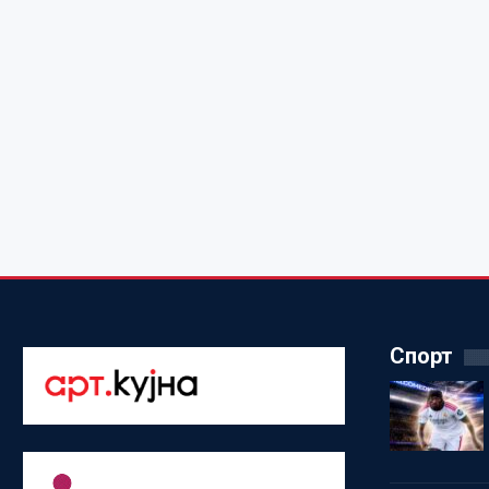
Спорт