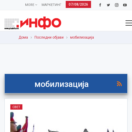
07/08/2026
MORE
МАРКЕТИНГ
Дома
Последни објави
мобилизација
мобилизација
СВЕТ