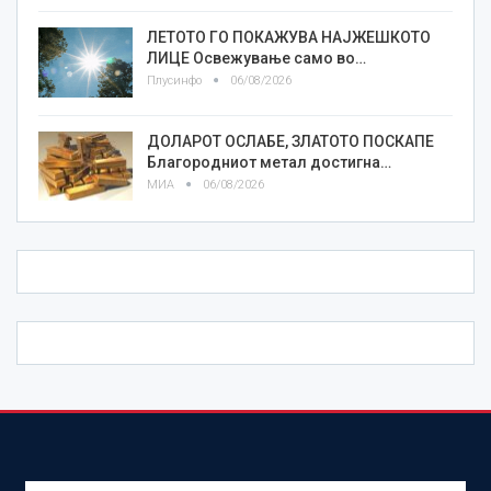
ЛЕТОТО ГО ПОКАЖУВА НАЈЖЕШКОТО
ЛИЦE Освежување само во…
Плусинфо
06/08/2026
ДОЛАРОТ ОСЛАБЕ, ЗЛАТОТО ПОСКАПЕ
Благородниот метал достигна…
МИА
06/08/2026