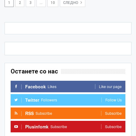
1
2
3
…
10
СЛЕДНО
Останете со нас
Facebook
Likes
Like our page
Twitter
Followers
Follow Us
RSS
Subscribe
Subscribe
Plusinfomk
Subscribe
Subscribe