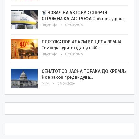
ВОЗАЧ НА АВТОБУС СПРЕЧИ
ОГРОМНА КАТАСТРОФА Соборен дрон…
Плусинфо
07/08/2026
ПОРТОКАЛОВ АЛАРМ ВО ЦЕЛА ЗЕМЈА
Температурите одат до 40…
Плусинфо
07/08/2026
СЕНАТОТ СО ЈАСНА ПОРАКА ДО КРЕМЉ
Нов закон предвидува…
МИА
07/08/2026