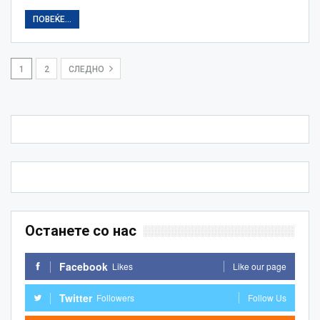
ПОВЕЌЕ...
1
2
СЛЕДНО
Останете со нас
Facebook
Likes
Like our page
Twitter
Followers
Follow Us