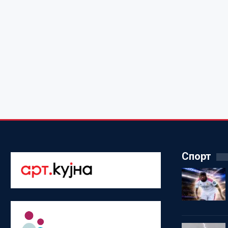
Спорт