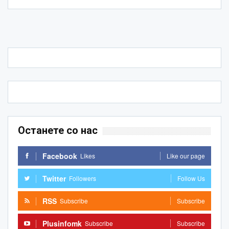
Останете со нас
Facebook
Likes
Like our page
Twitter
Followers
Follow Us
RSS
Subscribe
Subscribe
Plusinfomk
Subscribe
Subscribe