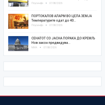
Плусинфо
07/08/2026
ПОРТОКАЛОВ АЛАРМ ВО ЦЕЛА ЗЕМЈА
Температурите одат до 40…
Плусинфо
07/08/2026
СЕНАТОТ СО ЈАСНА ПОРАКА ДО КРЕМЉ
Нов закон предвидува…
МИА
07/08/2026