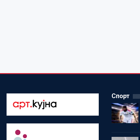
Спорт