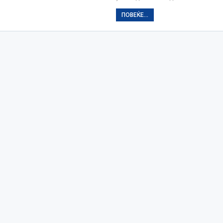
ПОВЕЌЕ...