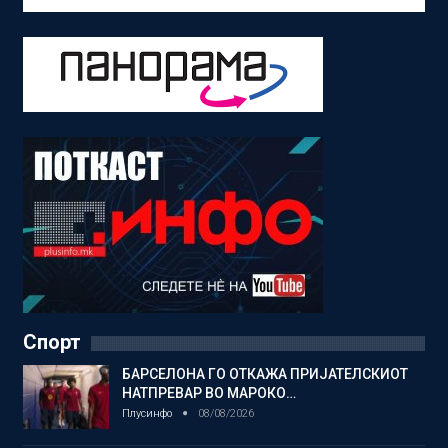
Спорт
БАРСЕЛОНА ГО ОТКАЖА ПРИЈАТЕЛСКИОТ
НАТПРЕВАР ВО МАРОКО…
Плусинфо
08/08/2026