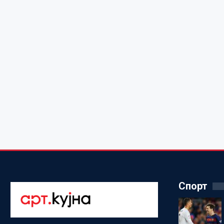
Спорт