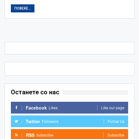
ПОВЕЌЕ...
Останете со нас
Facebook
Likes
Like our page
Twitter
Followers
Follow Us
RSS
Subscribe
Subscribe