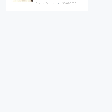
Бранко Героски
30/07/2026