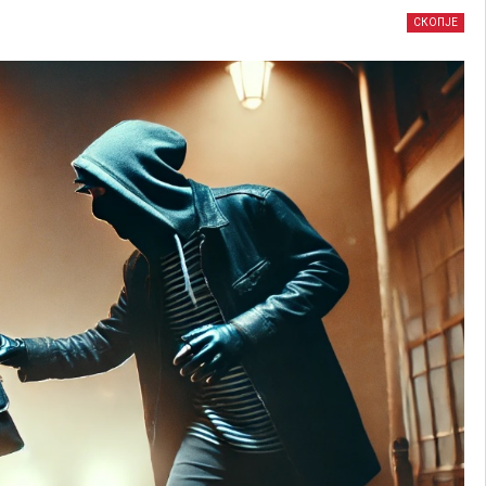
СКОПЈЕ