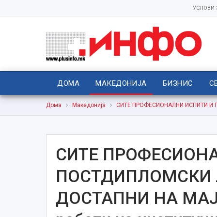
УСЛОВИ
ДОМА
МАКЕДОНИЈА
БИЗНИС
С
Дома
Македонија
СИТЕ ПРОФЕСИОНАЛНИ ИСПИТИ И П
СИТЕ ПРОФЕСИОНА
ПОСТДИПЛОМСКИ 
ДОСТАПНИ НА МАЈ