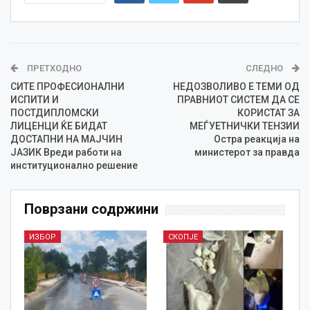
ПРЕТХОДНО
СЛЕДНО
СИТЕ ПРОФЕСИОНАЛНИ
НЕДОЗВОЛИВО Е ТЕМИ ОД
ИСПИТИ И
ПРАВНИОТ СИСТЕМ ДА СЕ
ПОСТДИПЛОМСКИ
КОРИСТАТ ЗА
ЛИЦЕНЦИ ЌЕ БИДАТ
МЕЃУЕТНИЧКИ ТЕНЗИИ
ДОСТАПНИ НА МАЈЧИН
Остра реакција на
ЈАЗИК Вреди работи на
министерот за правда
институционално решение
Поврзани содржини
ИЗБОР
СКОПЈЕ