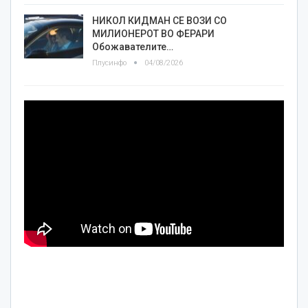
НИКОЛ КИДМАН СЕ ВОЗИ СО
МИЛИОНЕРОТ ВО ФЕРАРИ
Обожавателите…
Плусинфо
04/08/2026