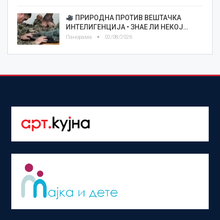
ПРИРОДНА ПРОТИВ ВЕШТАЧКА
ИНТЕЛИГЕНЦИЈА • ЗНАЕ ЛИ НЕКОЈ…
Панорама
02/08/2026