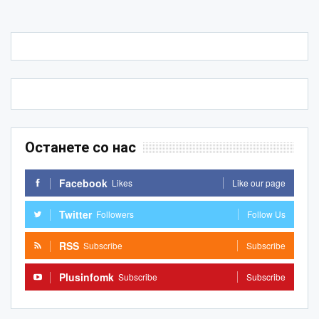
Останете со нас
Facebook
Likes
Like our page
Twitter
Followers
Follow Us
RSS
Subscribe
Subscribe
Plusinfomk
Subscribe
Subscribe