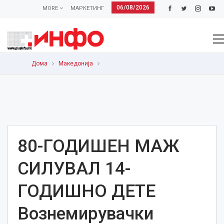
06/08/2026
MORE
МАРКЕТИНГ
Дома
Македонија
80-ГОДИШЕН МАЖ
СИЛУВАЛ 14-
ГОДИШНО ДЕТЕ
Вознемирувачки