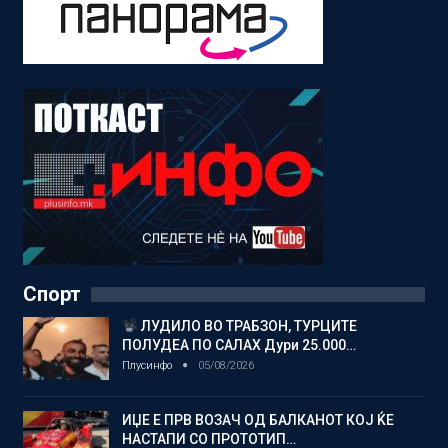
Спорт
ЛУДИЛО ВО ТРАБЗОН, ТУРЦИТЕ
ПОЛУДЕА ПО САЛАХ Дури 25.000…
Плусинфо
05/08/2026
ИЏЕ Е ПРВ ВОЗАЧ ОД БАЛКАНОТ КОЈ ЌЕ
НАСТАПИ СО ПРОТОТИП…