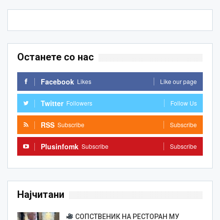
Останете со нас
Facebook
Likes
Like our page
Twitter
Followers
Follow Us
RSS
Subscribe
Subscribe
Plusinfomk
Subscribe
Subscribe
Најчитани
СОПСТВЕНИК НА РЕСТОРАН МУ