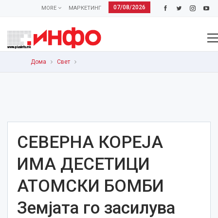
07/08/2026
MORE
МАРКЕТИНГ
Дома
Свет
СЕВЕРНА КОРЕЈА
ИМА ДЕСЕТИЦИ
АТОМСКИ БОМБИ
Земјата го засилува