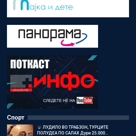
Спорт
ЛУДИЛО ВО ТРАБЗОН, ТУРЦИТЕ
ПОЛУДЕА ПО САЛАХ Дури 25.000…