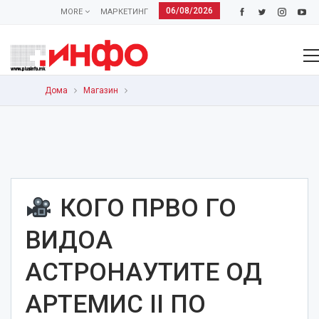
06/08/2026
MORE
МАРКЕТИНГ
Дома
Магазин
КОГО ПРВО ГО
ВИДОА
АСТРОНАУТИТЕ ОД
АРТЕМИС II ПО