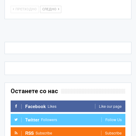
ПРЕТХОДНО
СЛЕДНО
Останете со нас
Facebook
Likes
Like our page
Twitter
Followers
Follow Us
RSS
Subscribe
Subscribe