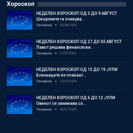
Хороскоп
НЕДЕЛЕН ХОРОСКОП ОД 3 ДО 9 АВГУСТ
Шкорпиите ги очекува…
Панорама
03/08/2026
НЕДЕЛЕН ХОРОСКОП ОД 27 ДО 02 АВГУСТ
Лавот решава финансиски…
Панорама
27/07/2026
НЕДЕЛЕН ХОРОСКОП ОД 13 ДО 19 ЈУЛИ
Близнаците ќе плаќаат…
Панорама
13/07/2026
НЕДЕЛЕН ХОРОСКОП ОД 6 ДО 12 ЈУЛИ
Овенот се занимава со…
Панорама
06/07/2026