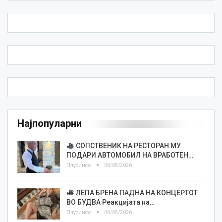
Најпопуларни
СОПСТВЕНИК НА РЕСТОРАН МУ
ПОДАРИ АВТОМОБИЛ НА ВРАБОТЕН…
Плусинфо
06/08/2026
ЛЕПА БРЕНА ПАДНА НА КОНЦЕРТОТ
ВО БУДВА Реакцијата на…
Плусинфо
06/08/2026