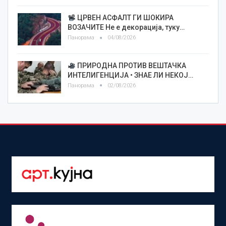
ЦРВЕН АСФАЛТ ГИ ШОКИРА
ВОЗАЧИТЕ Не е декорација, туку…
Панорама
04/08/2026
ПРИРОДНА ПРОТИВ ВЕШТАЧКА
ИНТЕЛИГЕНЦИЈА • ЗНАЕ ЛИ НЕКОЈ…
Панорама
02/08/2026