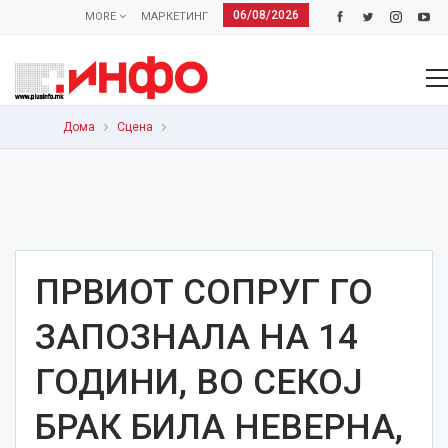
06/08/2026
MORE
МАРКЕТИНГ
Дома
Сцена
ПРВИОТ СОПРУГ ГО
ЗАПОЗНАЛА НА 14
ГОДИНИ, ВО СЕКОЈ
БРАК БИЛА НЕВЕРНА,