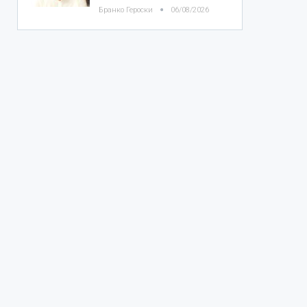
Бранко Героски
06/08/2026