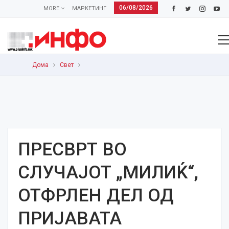
06/08/2026
MORE
МАРКЕТИНГ
Дома
Свет
ПРЕСВРТ ВО
СЛУЧАЈОТ „МИЛИЌ“,
ОТФРЛЕН ДЕЛ ОД
ПРИЈАВАТА