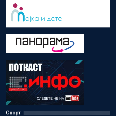
Спорт