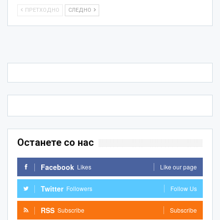
ПРЕТХОДНО
СЛЕДНО
Останете со нас
Facebook
Likes
Like our page
Twitter
Followers
Follow Us
RSS
Subscribe
Subscribe