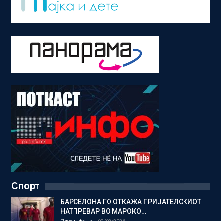
Спорт
БАРСЕЛОНА ГО ОТКАЖА ПРИЈАТЕЛСКИОТ
НАТПРЕВАР ВО МАРОКО…