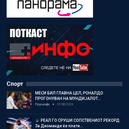
Спорт
МЕСИ БИЛ ГЛАВНА ЦЕЛ, РОНАЛДО
ПРОГОНУВАН НА МУНДИЈАЛОТ…
Плусинфо
07/08/2026
РЕАЛ ГО СРУШИ СОПСТВЕНИОТ РЕКОРД
За Диоманде ќе плати…