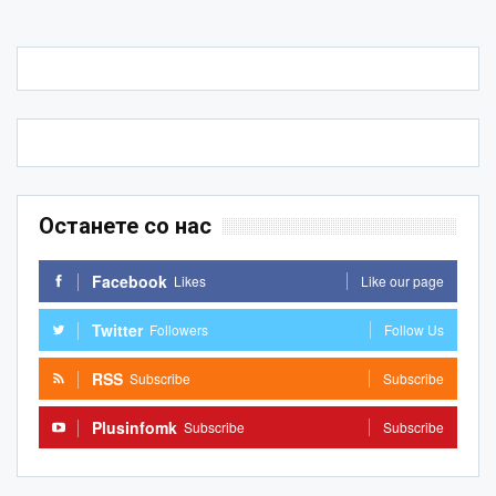
Останете со нас
Facebook
Likes
Like our page
Twitter
Followers
Follow Us
RSS
Subscribe
Subscribe
Plusinfomk
Subscribe
Subscribe