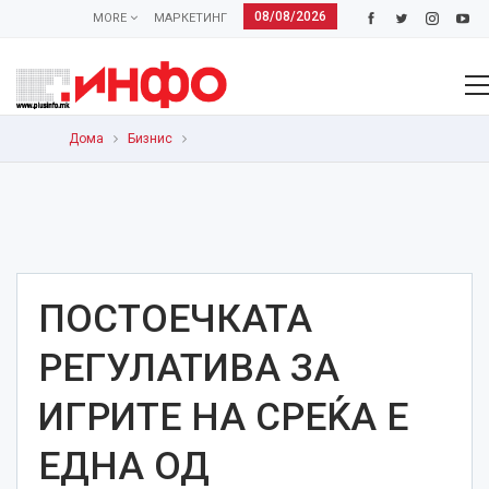
08/08/2026
MORE
МАРКЕТИНГ
Дома
Бизнис
ПОСТОЕЧКАТА
РЕГУЛАТИВА ЗА
ИГРИТЕ НА СРЕЌА Е
ЕДНА ОД