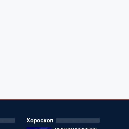
Хороскоп