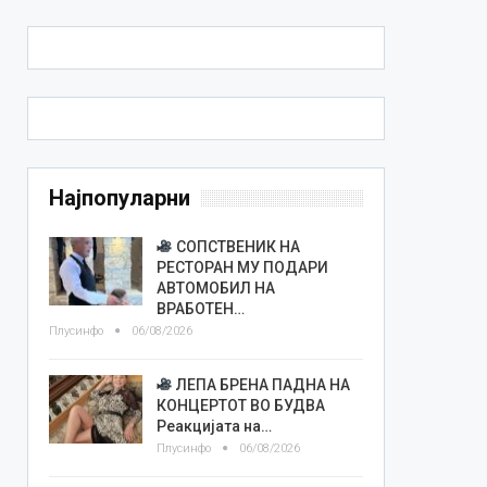
Најпопуларни
СОПСТВЕНИК НА
РЕСТОРАН МУ ПОДАРИ
АВТОМОБИЛ НА
ВРАБОТЕН…
Плусинфо
06/08/2026
ЛЕПА БРЕНА ПАДНА НА
КОНЦЕРТОТ ВО БУДВА
Реакцијата на…
Плусинфо
06/08/2026