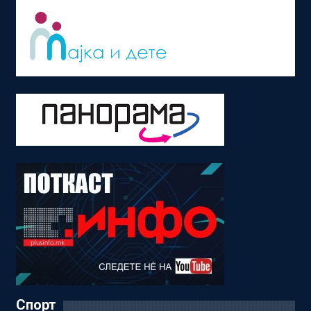
Спорт