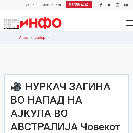
09/08/2026
MORE
МАРКЕТИНГ
Дома
Избор
НУРКАЧ ЗАГИНА
ВО НАПАД НА
АЈКУЛА ВО
АВСТРАЛИЈА Човекот