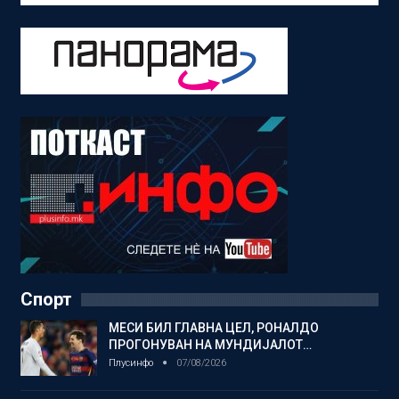
Спорт
МЕСИ БИЛ ГЛАВНА ЦЕЛ, РОНАЛДО
ПРОГОНУВАН НА МУНДИЈАЛОТ…
Плусинфо
07/08/2026