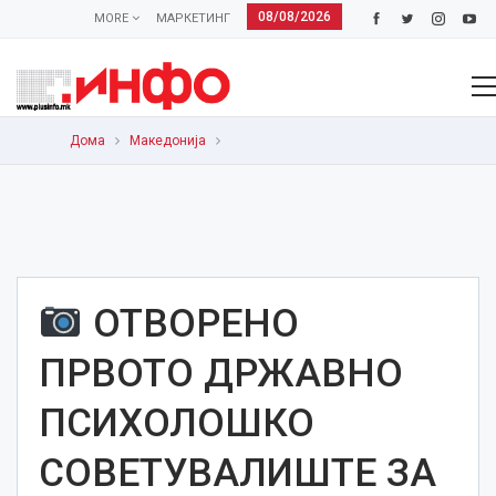
08/08/2026
MORE
МАРКЕТИНГ
Дома
Македонија
ОТВОРЕНО
ПРВОТО ДРЖАВНО
ПСИХОЛОШКО
СОВЕТУВАЛИШТЕ ЗА