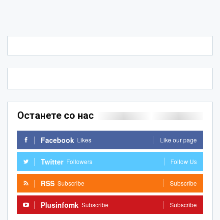
Останете со нас
Facebook
Likes
Like our page
Twitter
Followers
Follow Us
RSS
Subscribe
Subscribe
Plusinfomk
Subscribe
Subscribe