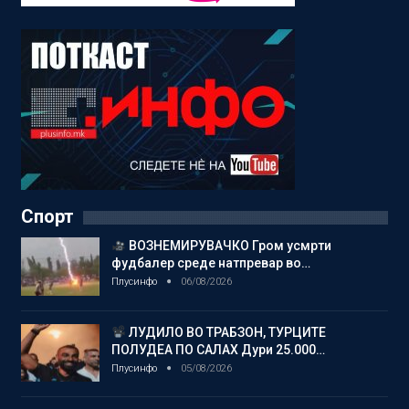
Спорт
ВОЗНЕМИРУВАЧКО Гром усмрти
фудбалер среде натпревар во…
Плусинфо
06/08/2026
ЛУДИЛО ВО ТРАБЗОН, ТУРЦИТЕ
ПОЛУДЕА ПО САЛАХ Дури 25.000…
Плусинфо
05/08/2026