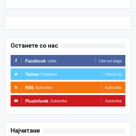
Останете со нас
Facebook
Likes
Like our page
Twitter
Followers
Follow Us
RSS
Subscribe
Subscribe
Plusinfomk
Subscribe
Subscribe
Најчитани