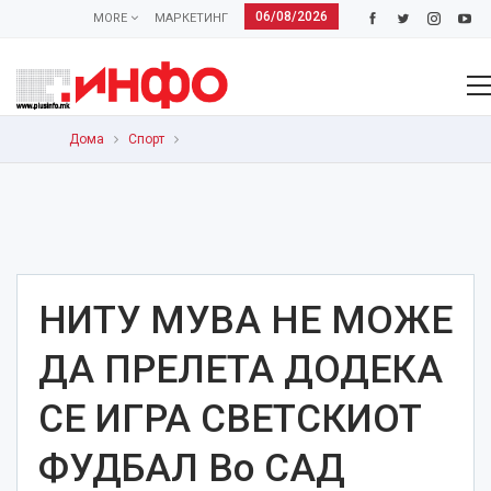
06/08/2026
MORE
МАРКЕТИНГ
Дома
Спорт
НИТУ МУВА НЕ МОЖЕ
ДА ПРЕЛЕТА ДОДЕКА
СЕ ИГРА СВЕТСКИОТ
ФУДБАЛ Во САД