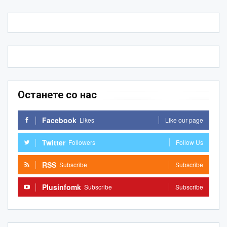
Останете со нас
Facebook
Likes
Like our page
Twitter
Followers
Follow Us
RSS
Subscribe
Subscribe
Plusinfomk
Subscribe
Subscribe