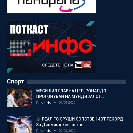
Спорт
МЕСИ БИЛ ГЛАВНА ЦЕЛ, РОНАЛДО
ПРОГОНУВАН НА МУНДИЈАЛОТ…
Плусинфо
07/08/2026
РЕАЛ ГО СРУШИ СОПСТВЕНИОТ РЕКОРД
За Диоманде ќе плати…
Плусинфо
06/08/2026