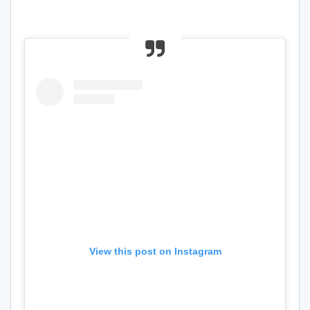
View this post on Instagram