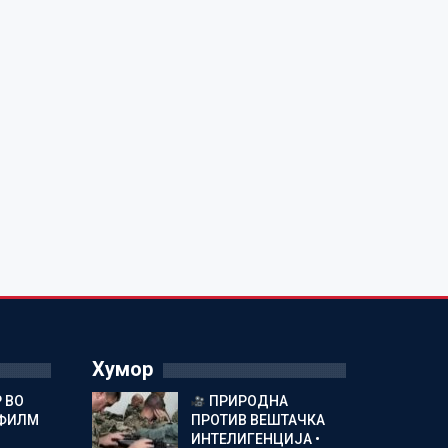
Хумор
 ВО
ПРИРОДНА
 ФИЛМ
ПРОТИВ ВЕШТАЧКА
ИНТЕЛИГЕНЦИЈА •